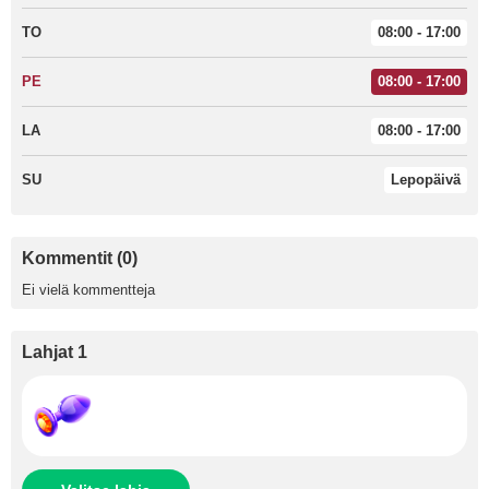
TO
08:00 - 17:00
PE
08:00 - 17:00
LA
08:00 - 17:00
SU
Lepopäivä
Kommentit (0)
Ei vielä kommentteja
Lahjat 1